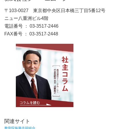
〒103-0027 東京都中央区日本橋三丁目5番12号
ニュー八重洲ビル4階
電話番号 ： 03-3517-2446
FAX番号 ： 03-3517-2448
関連サイト
整骨院振興共同組合