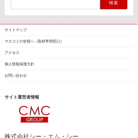
索:
サイトマップ
マスコミの皆様へ（取材専用窓口）
アクセス
個人情報保護方針
お問い合わせ
サイト運営者情報
株式会社シー・エム・シー