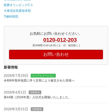
医療オリンピックC-1
大東流合気柔術本部
TI歯科医院
お気軽にお問い合わせください。
0120-012-203
受付時間 9:00-18:00 [ 土・日・祝日除く ]
お問い合わせ
新着情報
2026年7月29日
インフォメーション
令和8年熊本地震に伴う災害により被災された皆様へ
2026年4月1日
活動報告
第44期（2026年度）入社式を開催いたしました。
2026年3月21日
活動報告