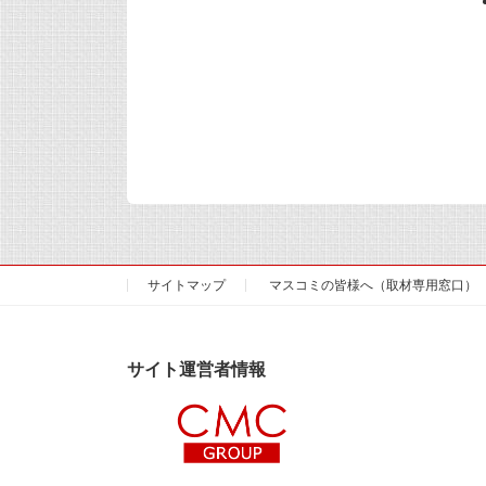
サイトマップ
マスコミの皆様へ（取材専用窓口）
サイト運営者情報