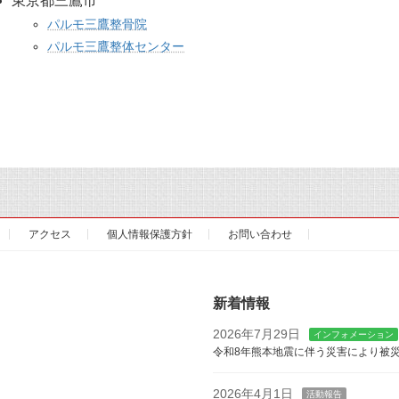
東京都三鷹市
パルモ三鷹整骨院
パルモ三鷹整体センター
アクセス
個人情報保護方針
お問い合わせ
新着情報
2026年7月29日
インフォメーション
令和8年熊本地震に伴う災害により被
2026年4月1日
活動報告