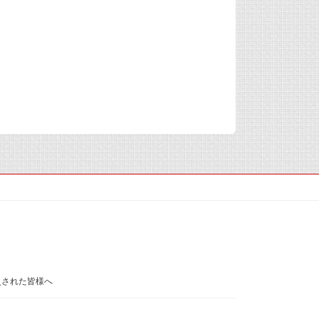
災された皆様へ