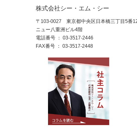
株式会社シー・エム・シー
〒103-0027 東京都中央区日本橋三丁目5番1
ニュー八重洲ビル4階
電話番号 ： 03-3517-2446
FAX番号 ： 03-3517-2448