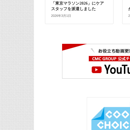
「東京マラソン2026」にケア
スタッフを派遣しました
2026年3月1日