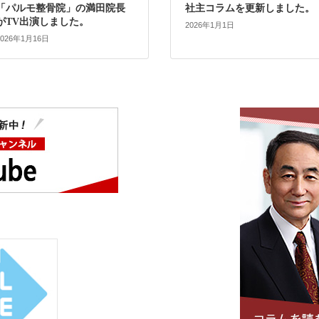
「パルモ整骨院」の満田院長
社主コラムを更新しました。
がTV出演しました。
2026年1月1日
2026年1月16日