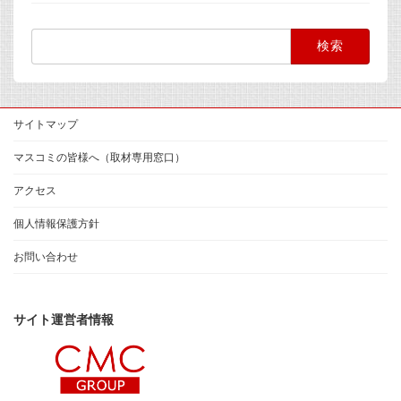
検
索:
サイトマップ
マスコミの皆様へ（取材専用窓口）
アクセス
個人情報保護方針
お問い合わせ
サイト運営者情報