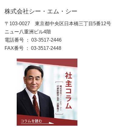
株式会社シー・エム・シー
〒103-0027 東京都中央区日本橋三丁目5番12号
ニュー八重洲ビル4階
電話番号 ： 03-3517-2446
FAX番号 ： 03-3517-2448