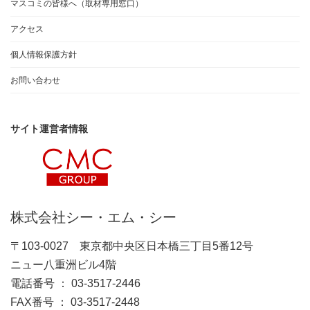
マスコミの皆様へ（取材専用窓口）
アクセス
個人情報保護方針
お問い合わせ
サイト運営者情報
株式会社シー・エム・シー
〒103-0027 東京都中央区日本橋三丁目5番12号
ニュー八重洲ビル4階
電話番号 ： 03-3517-2446
FAX番号 ： 03-3517-2448