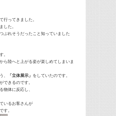
て行ってきました。
ました。
つぶれそうだったこと知っていました
す。
から陸へと上がる姿が楽しめてしまいま
う、
「立体展示」
をしていたのです。
ができるのです。
る物体に反応し、
ているお客さんが
です。