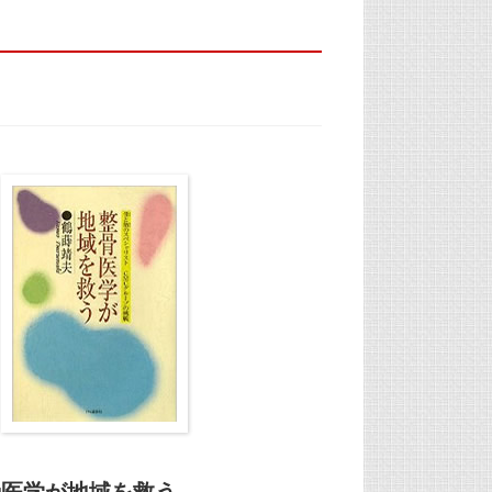
骨医学が地域を救う