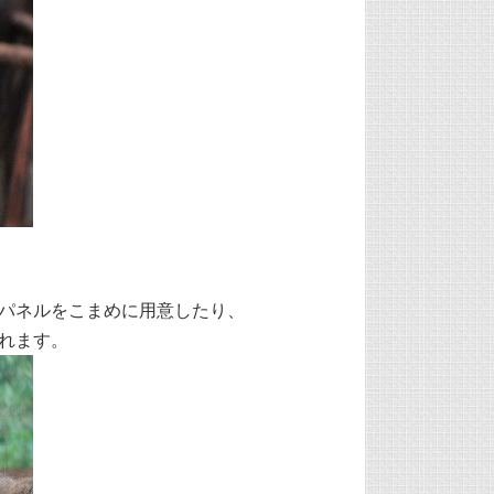
パネルをこまめに用意したり、
れます。