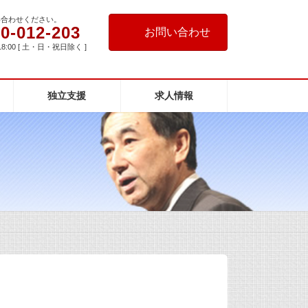
い合わせください。
0-012-203
お問い合わせ
18:00 [ 土・日・祝日除く ]
独立支援
求人情報