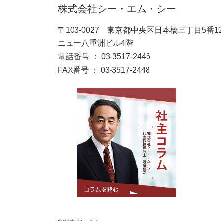
株式会社シー・エム・シー
〒103-0027 東京都中央区日本橋三丁目5番1
ニュー八重洲ビル4階
電話番号 ： 03-3517-2446
FAX番号 ： 03-3517-2448