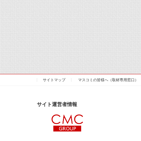
サイトマップ
マスコミの皆様へ（取材専用窓口）
サイト運営者情報