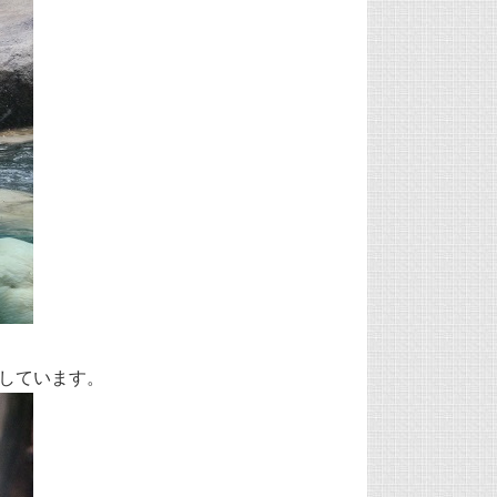
しています。