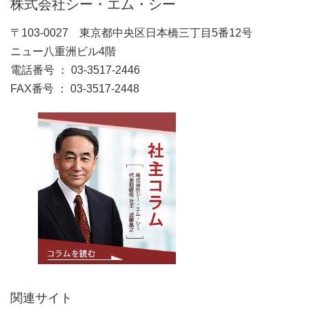
株式会社シー・エム・シー
〒103-0027 東京都中央区日本橋三丁目5番12号
ニュー八重洲ビル4階
電話番号 ： 03-3517-2446
FAX番号 ： 03-3517-2448
関連サイト