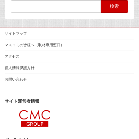
検
索:
サイトマップ
マスコミの皆様へ（取材専用窓口）
アクセス
個人情報保護方針
お問い合わせ
サイト運営者情報