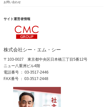
お問い合わせ
サイト運営者情報
株式会社シー・エム・シー
〒103-0027 東京都中央区日本橋三丁目5番12号
ニュー八重洲ビル4階
電話番号 ： 03-3517-2446
FAX番号 ： 03-3517-2448