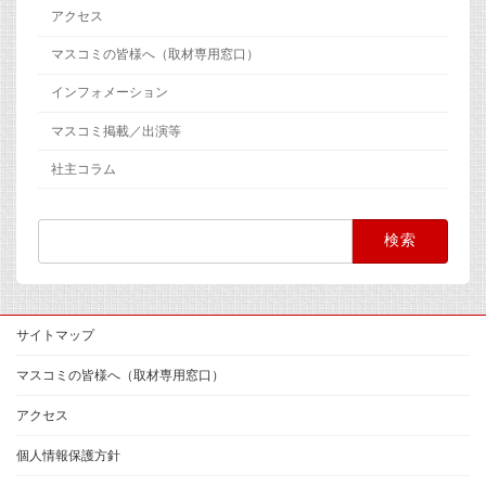
アクセス
マスコミの皆様へ（取材専用窓口）
インフォメーション
マスコミ掲載／出演等
社主コラム
検
索:
サイトマップ
マスコミの皆様へ（取材専用窓口）
アクセス
個人情報保護方針