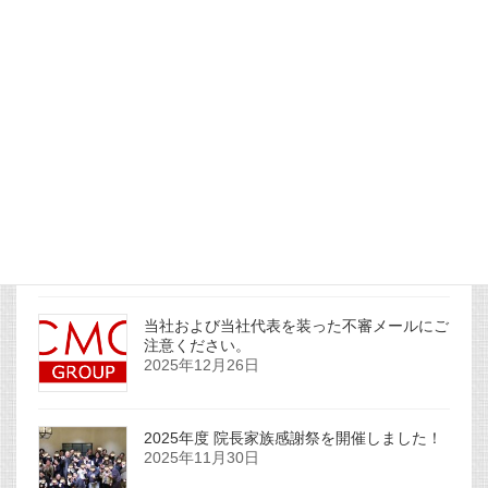
社主コラムを更新しました。
2026年1月1日
社主コラムを更新しました。
2025年12月31日
当社および当社代表を装った不審メールにご
注意ください。
2025年12月26日
2025年度 院長家族感謝祭を開催しました！
2025年11月30日