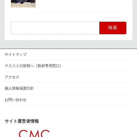
検
索:
サイトマップ
マスコミの皆様へ（取材専用窓口）
アクセス
個人情報保護方針
お問い合わせ
サイト運営者情報