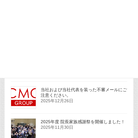
社主コラムを更新しました。
2026年1月1日
社主コラムを更新しました。
2025年12月31日
当社および当社代表を装った不審メールにご
注意ください。
2025年12月26日
2025年度 院長家族感謝祭を開催しました！
2025年11月30日