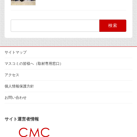
検
索:
サイトマップ
マスコミの皆様へ（取材専用窓口）
アクセス
個人情報保護方針
お問い合わせ
サイト運営者情報