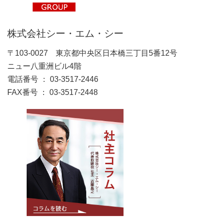
株式会社シー・エム・シー
〒103-0027 東京都中央区日本橋三丁目5番12号
ニュー八重洲ビル4階
電話番号 ： 03-3517-2446
FAX番号 ： 03-3517-2448