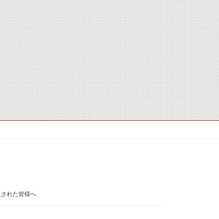
災された皆様へ