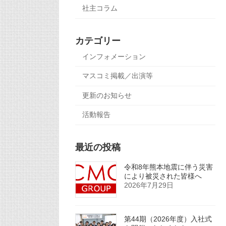
社主コラム
カテゴリー
インフォメーション
マスコミ掲載／出演等
更新のお知らせ
活動報告
最近の投稿
令和8年熊本地震に伴う災害
により被災された皆様へ
2026年7月29日
第44期（2026年度）入社式