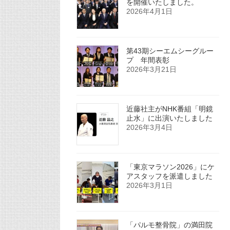
を開催いたしました。
2026年4月1日
第43期シーエムシーグルー
プ 年間表彰
2026年3月21日
近藤社主がNHK番組「明鏡
止水」に出演いたしました
2026年3月4日
「東京マラソン2026」にケ
アスタッフを派遣しました
2026年3月1日
「パルモ整骨院」の満田院