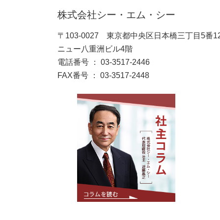
株式会社シー・エム・シー
〒103-0027 東京都中央区日本橋三丁目5番1
ニュー八重洲ビル4階
電話番号 ： 03-3517-2446
FAX番号 ： 03-3517-2448