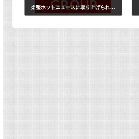
柔整ホットニュースに取り上げられました。
2013年11月25日