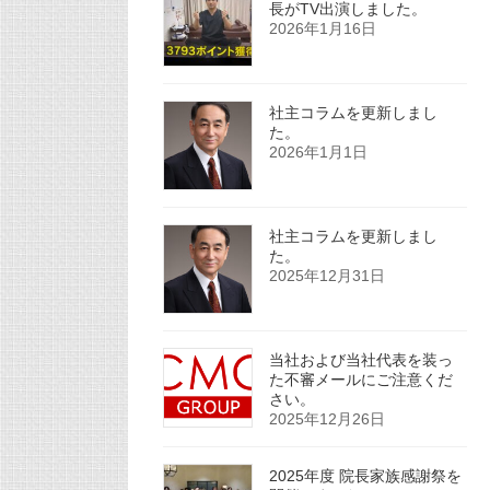
長がTV出演しました。
2026年1月16日
社主コラムを更新しまし
た。
2026年1月1日
社主コラムを更新しまし
た。
2025年12月31日
当社および当社代表を装っ
た不審メールにご注意くだ
さい。
2025年12月26日
2025年度 院長家族感謝祭を