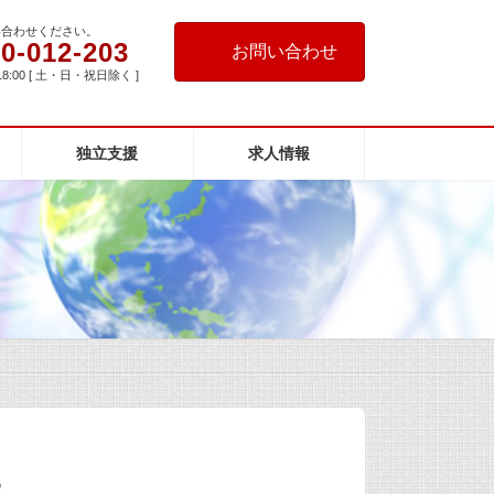
い合わせください。
0-012-203
お問い合わせ
18:00 [ 土・日・祝日除く ]
独立支援
求人情報
。