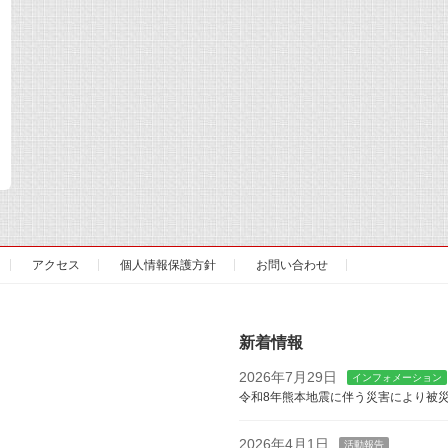
アクセス
個人情報保護方針
お問い合わせ
新着情報
2026年7月29日
インフォメーション
令和8年熊本地震に伴う災害により被
2026年4月1日
活動報告