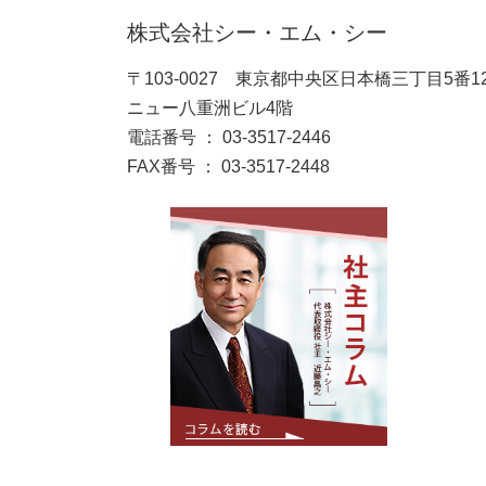
株式会社シー・エム・シー
〒103-0027 東京都中央区日本橋三丁目5番1
ニュー八重洲ビル4階
電話番号 ： 03-3517-2446
FAX番号 ： 03-3517-2448