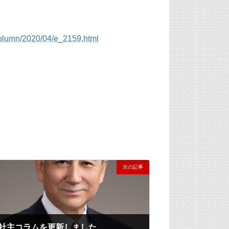
column/2020/04/e_2159.html
次の記事
社主コラムを更新しました。