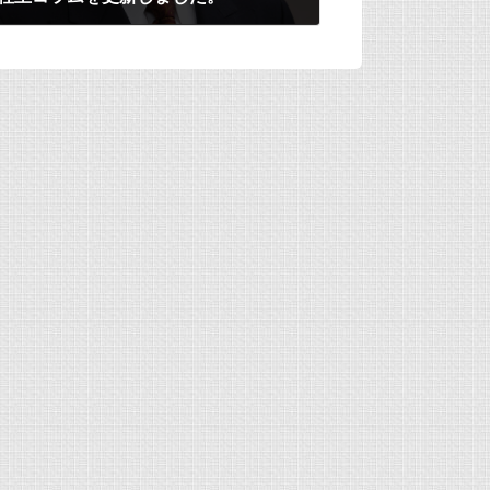
2020年12月31日