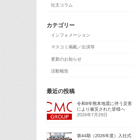
社主コラム
カテゴリー
インフォメーション
マスコミ掲載／出演等
更新のお知らせ
活動報告
最近の投稿
令和8年熊本地震に伴う災害
により被災された皆様へ
2026年7月29日
第44期（2026年度）入社式