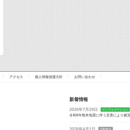
アクセス
個人情報保護方針
お問い合わせ
新着情報
2026年7月29日
インフォメーション
令和8年熊本地震に伴う災害により被
2026年4月1日
活動報告