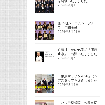
を開催いたしました。
2026年4月1日
第43期シーエムシーグルー
プ 年間表彰
2026年3月21日
近藤社主がNHK番組「明鏡
止水」に出演いたしました
2026年3月4日
「東京マラソン2026」にケ
アスタッフを派遣しました
2026年3月1日
「パルモ整骨院」の満田院