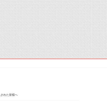
災された皆様へ