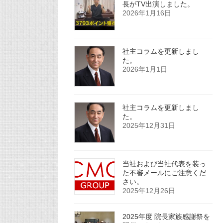
長がTV出演しました。
2026年1月16日
社主コラムを更新しまし
た。
2026年1月1日
社主コラムを更新しまし
た。
2025年12月31日
当社および当社代表を装っ
た不審メールにご注意くだ
さい。
2025年12月26日
2025年度 院長家族感謝祭を