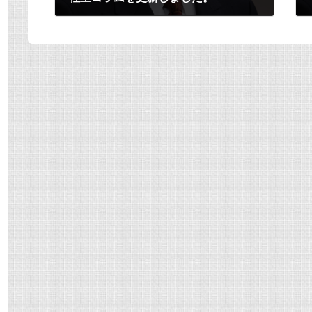
2020年1月1日