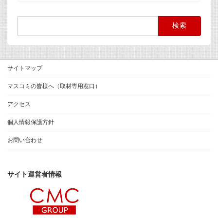
検
索:
サイトマップ
マスコミの皆様へ（取材専用窓口）
アクセス
個人情報保護方針
お問い合わせ
サイト運営者情報