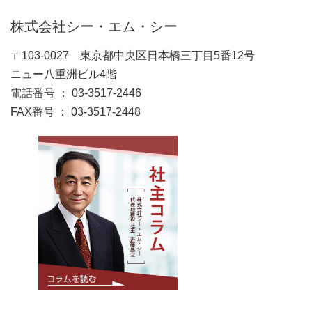
株式会社シー・エム・シー
〒103-0027 東京都中央区日本橋三丁目5番12号
ニュー八重洲ビル4階
電話番号 ： 03-3517-2446
FAX番号 ： 03-3517-2448