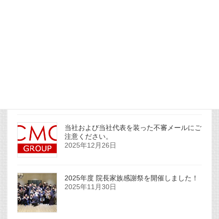
社主コラムを更新しました。
2026年1月1日
社主コラムを更新しました。
2025年12月31日
当社および当社代表を装った不審メールにご
注意ください。
2025年12月26日
2025年度 院長家族感謝祭を開催しました！
2025年11月30日