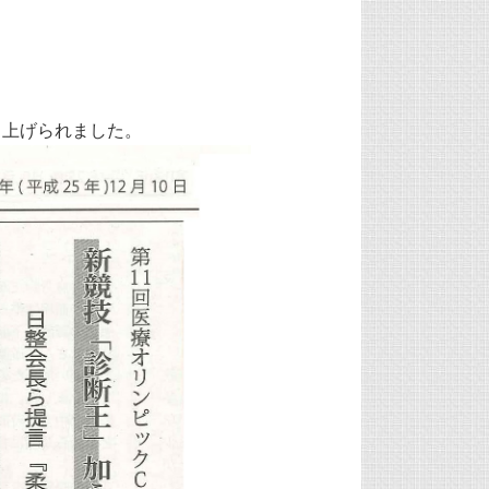
取り上げられました。