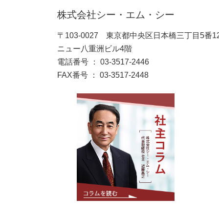
株式会社シー・エム・シー
〒103-0027 東京都中央区日本橋三丁目5番1
ニュー八重洲ビル4階
電話番号 ： 03-3517-2446
FAX番号 ： 03-3517-2448