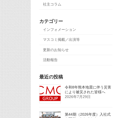
社主コラム
カテゴリー
インフォメーション
マスコミ掲載／出演等
更新のお知らせ
活動報告
最近の投稿
令和8年熊本地震に伴う災害
により被災された皆様へ
2026年7月29日
第44期（2026年度）入社式