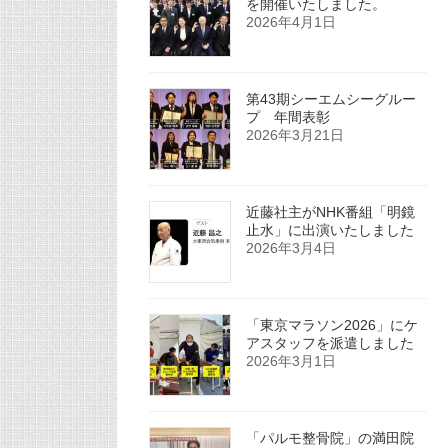
を開催いたしました。
2026年4月1日
第43期シーエムシーグルー
プ 年間表彰
2026年3月21日
近藤社主がNHK番組「明鏡
止水」に出演いたしました
2026年3月4日
「東京マラソン2026」にケ
アスタッフを派遣しました
2026年3月1日
「パルモ整骨院」の満田院