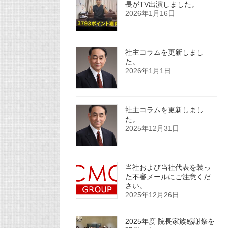
長がTV出演しました。
2026年1月16日
社主コラムを更新しまし
た。
2026年1月1日
社主コラムを更新しまし
た。
2025年12月31日
当社および当社代表を装っ
た不審メールにご注意くだ
さい。
2025年12月26日
2025年度 院長家族感謝祭を