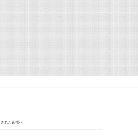
災された皆様へ