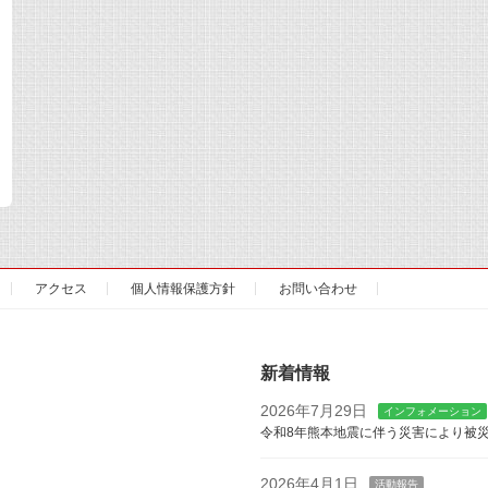
アクセス
個人情報保護方針
お問い合わせ
新着情報
2026年7月29日
インフォメーション
令和8年熊本地震に伴う災害により被
2026年4月1日
活動報告