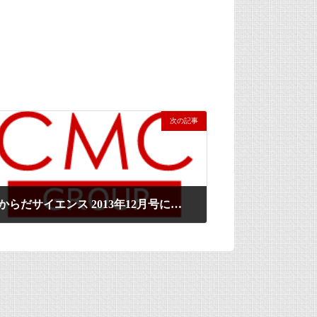
次の記事
からだサイエンス 2013年12月号に掲載されました。
2013年12月17日