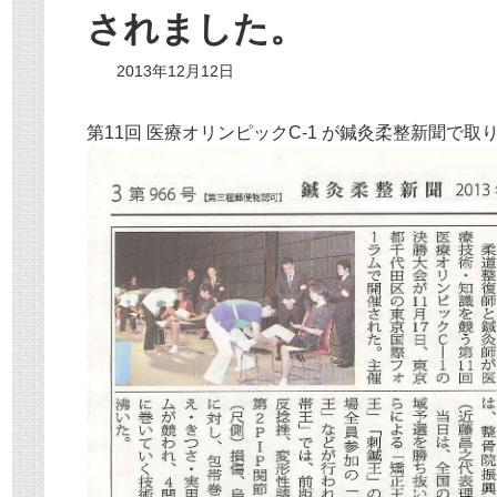
されました。
2013年12月12日
第11回 医療オリンピックC-1 が鍼灸柔整新聞で