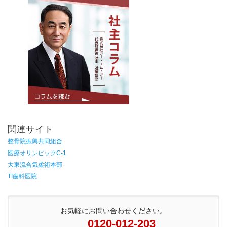
関連サイト
整骨院振興共同組合
医療オリンピックC-1
大東流合気柔術本部
TI歯科医院
お気軽にお問い合わせください。
0120-012-203