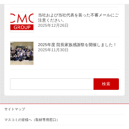
当社および当社代表を装った不審メールにご
注意ください。
2025年12月26日
2025年度 院長家族感謝祭を開催しました！
2025年11月30日
検
索:
サイトマップ
マスコミの皆様へ（取材専用窓口）