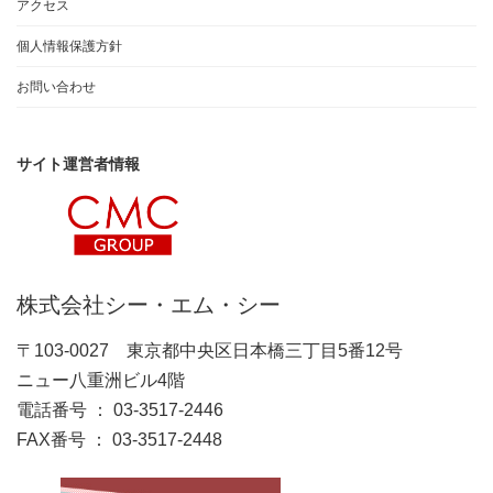
アクセス
個人情報保護方針
お問い合わせ
サイト運営者情報
株式会社シー・エム・シー
〒103-0027 東京都中央区日本橋三丁目5番12号
ニュー八重洲ビル4階
電話番号 ： 03-3517-2446
FAX番号 ： 03-3517-2448