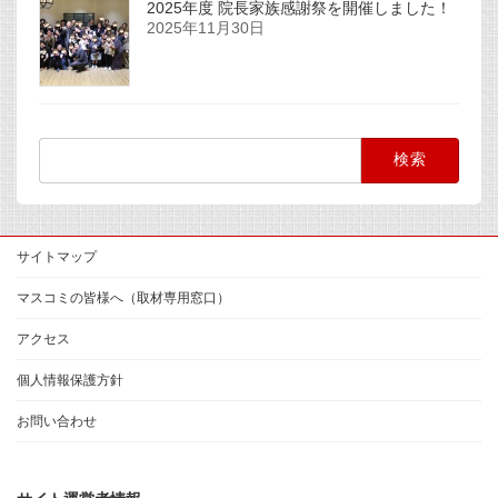
2025年度 院長家族感謝祭を開催しました！
2025年11月30日
検
索:
サイトマップ
マスコミの皆様へ（取材専用窓口）
アクセス
個人情報保護方針
お問い合わせ