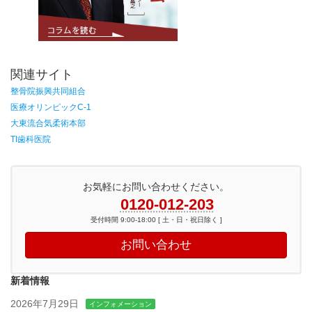
関連サイト
整骨院振興共同組合
医療オリンピックC-1
大東流合気柔術本部
TI歯科医院
お気軽にお問い合わせください。
0120-012-203
受付時間 9:00-18:00 [ 土・日・祝日除く ]
お問い合わせ
新着情報
2026年7月29日
インフォメーション