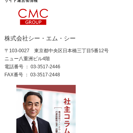
サイト運営者情報
株式会社シー・エム・シー
〒103-0027 東京都中央区日本橋三丁目5番12号
ニュー八重洲ビル4階
電話番号 ： 03-3517-2446
FAX番号 ： 03-3517-2448