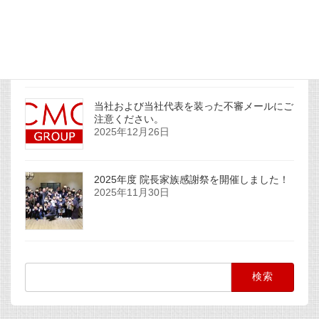
社主コラムを更新しました。
2025年12月31日
当社および当社代表を装った不審メールにご
注意ください。
2025年12月26日
2025年度 院長家族感謝祭を開催しました！
2025年11月30日
検
索: