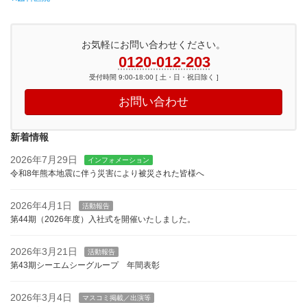
お気軽にお問い合わせください。
0120-012-203
受付時間 9:00-18:00 [ 土・日・祝日除く ]
お問い合わせ
新着情報
2026年7月29日
インフォメーション
令和8年熊本地震に伴う災害により被災された皆様へ
2026年4月1日
活動報告
第44期（2026年度）入社式を開催いたしました。
2026年3月21日
活動報告
第43期シーエムシーグループ 年間表彰
2026年3月4日
マスコミ掲載／出演等