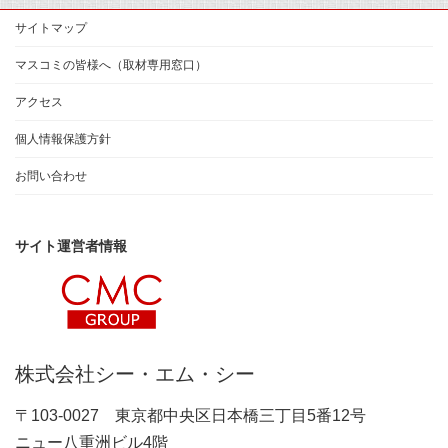
サイトマップ
マスコミの皆様へ（取材専用窓口）
アクセス
個人情報保護方針
お問い合わせ
サイト運営者情報
株式会社シー・エム・シー
〒103-0027 東京都中央区日本橋三丁目5番12号
ニュー八重洲ビル4階