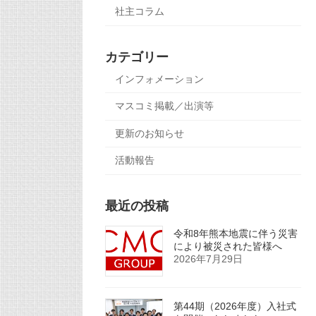
社主コラム
カテゴリー
インフォメーション
マスコミ掲載／出演等
更新のお知らせ
活動報告
最近の投稿
令和8年熊本地震に伴う災害
により被災された皆様へ
2026年7月29日
第44期（2026年度）入社式