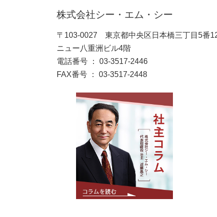
株式会社シー・エム・シー
〒103-0027 東京都中央区日本橋三丁目5番1
ニュー八重洲ビル4階
電話番号 ： 03-3517-2446
FAX番号 ： 03-3517-2448