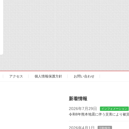
アクセス
個人情報保護方針
お問い合わせ
新着情報
2026年7月29日
インフォメーション
令和8年熊本地震に伴う災害により被
2026年4月1日
活動報告