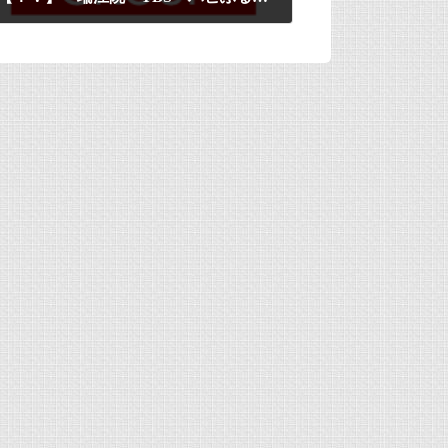
2008年8月29日