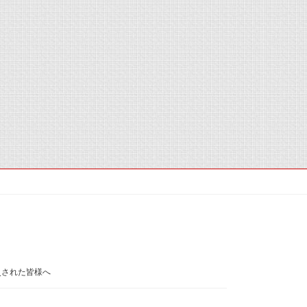
災された皆様へ