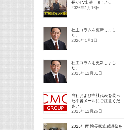
長がTV出演しました。
2026年1月16日
社主コラムを更新しまし
た。
2026年1月1日
社主コラムを更新しまし
た。
2025年12月31日
当社および当社代表を装っ
た不審メールにご注意くだ
さい。
2025年12月26日
2025年度 院長家族感謝祭を