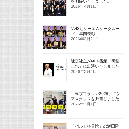
を開催いたしました。
2026年4月1日
第43期シーエムシーグルー
プ 年間表彰
2026年3月21日
近藤社主がNHK番組「明鏡
止水」に出演いたしました
2026年3月4日
「東京マラソン2026」にケ
アスタッフを派遣しました
2026年3月1日
「パルモ整骨院」の満田院