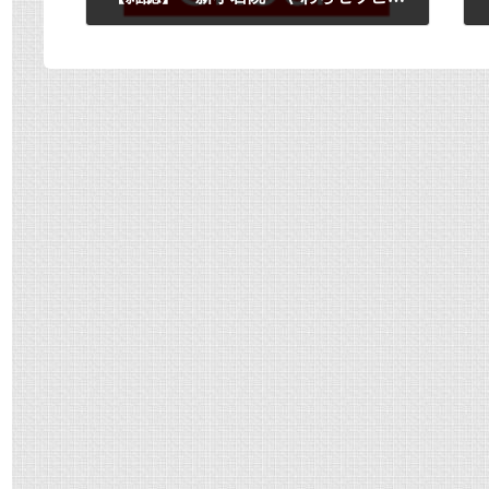
2008年7月1日