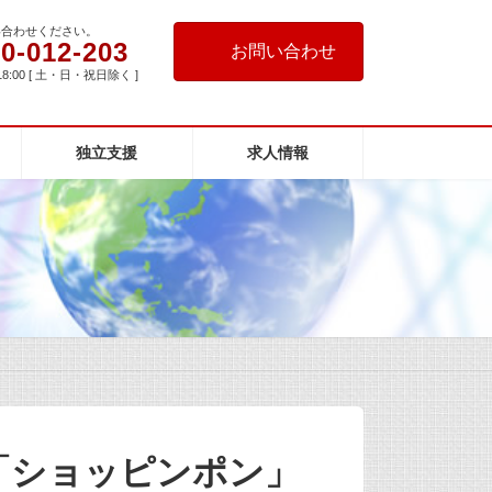
い合わせください。
0-012-203
お問い合わせ
18:00 [ 土・日・祝日除く ]
独立支援
求人情報
「ショッピンポン」