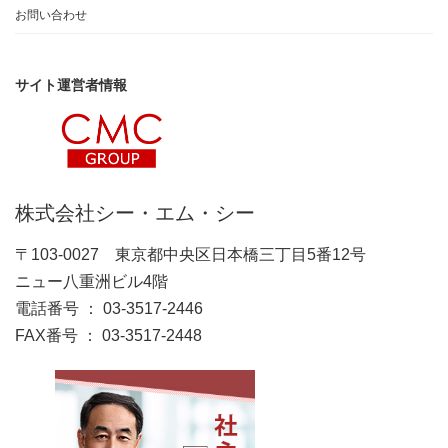
お問い合わせ
サイト運営者情報
株式会社シー・エム・シー
〒103-0027 東京都中央区日本橋三丁目5番12号
ニュー八重洲ビル4階
電話番号 ： 03-3517-2446
FAX番号 ： 03-3517-2448