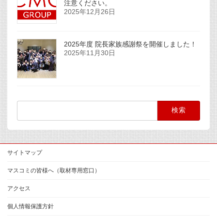
注意ください。
2025年12月26日
2025年度 院長家族感謝祭を開催しました！
2025年11月30日
検
索:
サイトマップ
マスコミの皆様へ（取材専用窓口）
アクセス
個人情報保護方針