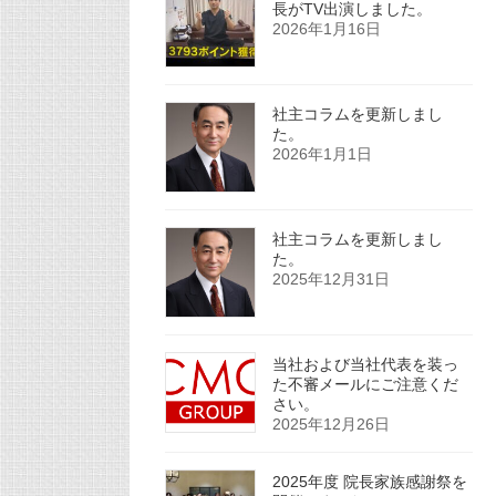
長がTV出演しました。
2026年1月16日
社主コラムを更新しまし
た。
2026年1月1日
社主コラムを更新しまし
た。
2025年12月31日
当社および当社代表を装っ
た不審メールにご注意くだ
さい。
2025年12月26日
2025年度 院長家族感謝祭を