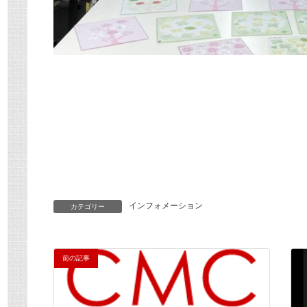
インフォメーション
カテゴリー
前の記事