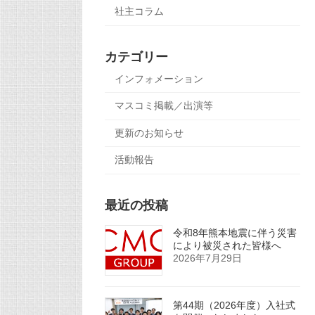
社主コラム
カテゴリー
インフォメーション
マスコミ掲載／出演等
更新のお知らせ
活動報告
最近の投稿
令和8年熊本地震に伴う災害
により被災された皆様へ
2026年7月29日
第44期（2026年度）入社式