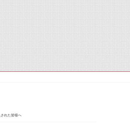
災された皆様へ