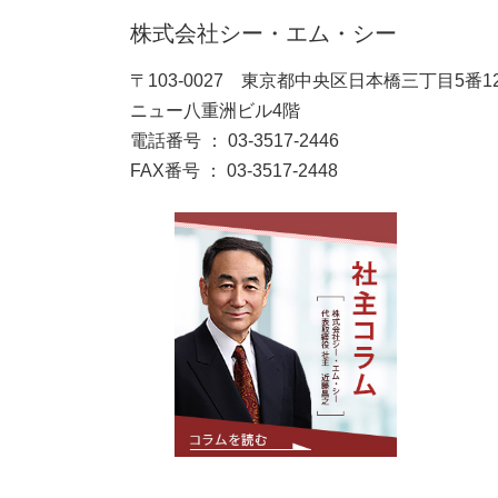
株式会社シー・エム・シー
〒103-0027 東京都中央区日本橋三丁目5番1
ニュー八重洲ビル4階
電話番号 ： 03-3517-2446
FAX番号 ： 03-3517-2448