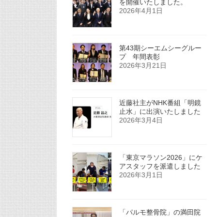
を開催いたしました。
2026年4月1日
第43期シーエムシーグルー
プ 年間表彰
2026年3月21日
近藤社主がNHK番組「明鏡
止水」に出演いたしました
2026年3月4日
「東京マラソン2026」にケ
アスタッフを派遣しました
2026年3月1日
「パルモ整骨院」の満田院