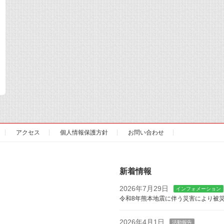
アクセス
個人情報保護方針
お問い合わせ
新着情報
2026年7月29日
インフォメーション
令和8年熊本地震に伴う災害により被
2026年4月1日
活動報告