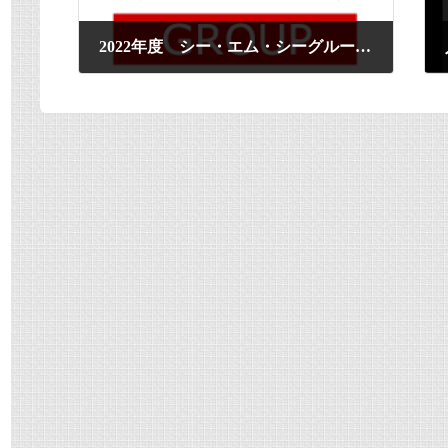
2022年度 シー・エム・シーグループ入社式を行いました。
2022年4月1日