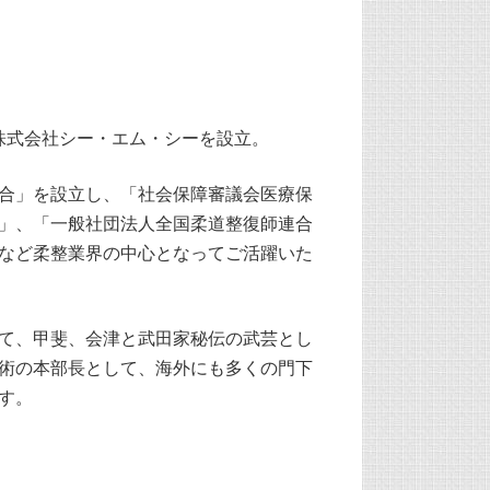
現株式会社シー・エム・シーを設立。
合」を設立し、「社会保障審議会医療保
」、「一般社団法人全国柔道整復師連合
など柔整業界の中心となってご活躍いた
て、甲斐、会津と武田家秘伝の武芸とし
術の本部長として、海外にも多くの門下
す。