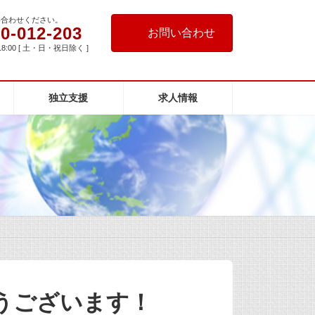
い合わせください。
0-012-203
お問い合わせ
18:00 [ 土・日・祝日除く ]
独立支援
求人情報
うございます！