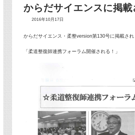
からだサイエンスに掲載
2016年10月17日
からだサイエンス・柔整version第130号に掲載さ
「柔道整復師連携フォーラム開催される！」