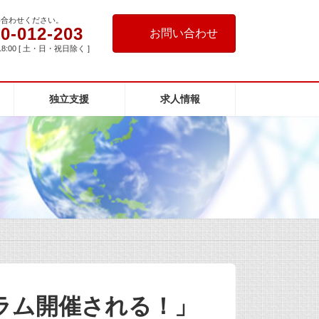
い合わせください。
0-012-203
お問い合わせ
18:00 [ 土・日・祝日除く ]
独立支援
求人情報
ラム開催される！」