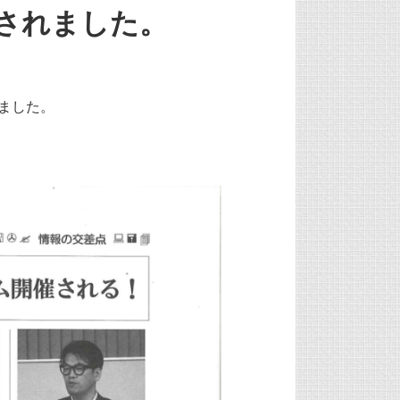
されました。
れました。