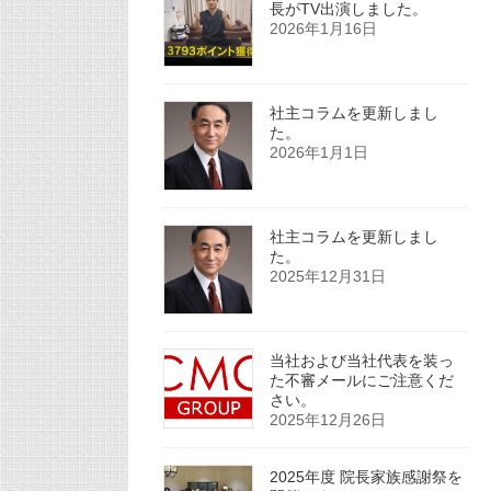
長がTV出演しました。
2026年1月16日
社主コラムを更新しまし
た。
2026年1月1日
社主コラムを更新しまし
た。
2025年12月31日
当社および当社代表を装っ
た不審メールにご注意くだ
さい。
2025年12月26日
2025年度 院長家族感謝祭を