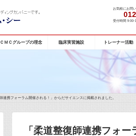
お気軽にお問
012
受付時間 9:00-
ＣＭＣグループの理念
臨床実習施設
トレーナー活動
師連携フォーラム開催される！」からだサイエンスに掲載されました。
「柔道整復師連携フォー