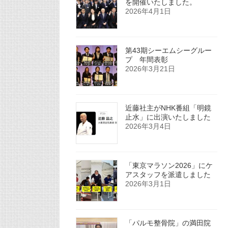
を開催いたしました。
2026年4月1日
第43期シーエムシーグルー
プ 年間表彰
2026年3月21日
近藤社主がNHK番組「明鏡
止水」に出演いたしました
2026年3月4日
「東京マラソン2026」にケ
アスタッフを派遣しました
2026年3月1日
「パルモ整骨院」の満田院