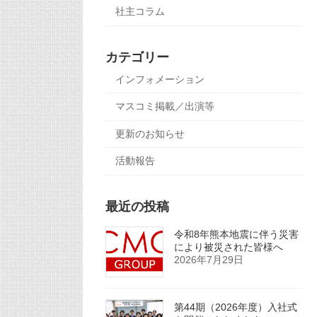
社主コラム
カテゴリー
インフォメーション
マスコミ掲載／出演等
更新のお知らせ
活動報告
最近の投稿
令和8年熊本地震に伴う災害
により被災された皆様へ
2026年7月29日
第44期（2026年度）入社式